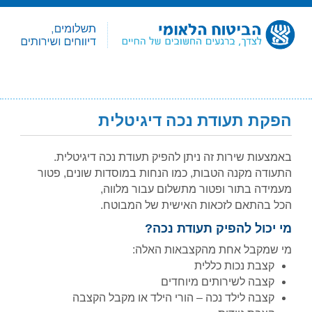
הפקת תעודת נכה דיגיטלית
הפקת
באמצעות שירות זה ניתן להפיק תעודת נכה דיגיטלית.
תעודת
התעודה מקנה הטבות, כמו הנחות במוסדות שונים, פטור
נכה
מעמידה בתור ופטור מתשלום עבור מלווה,
דיגיטלית
הכל בהתאם לזכאות האישית של המבוטח.
מי יכול להפיק תעודת נכה?
מי שמקבל אחת מהקצבאות האלה:
קצבת נכות כללית
קצבה לשירותים מיוחדים
קצבה לילד נכה – הורי הילד או מקבל הקצבה