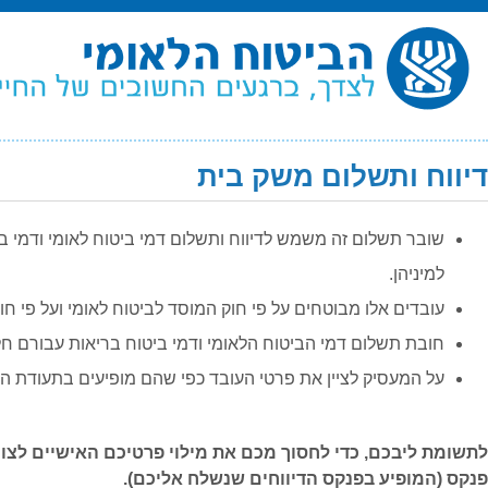
דיווח ותשלום משק בית
דיווח
שובר תשלום זה משמש לדיווח ותשלום דמי ביטוח לאומי ודמי 
ותשלום
למיניהן.
משק
עובדים אלו מבוטחים על פי חוק המוסד לביטוח לאומי ועל פי חו
בית
חובת תשלום דמי הביטוח הלאומי ודמי ביטוח בריאות עבורם ח
על המעסיק לציין את פרטי העובד כפי שהם מופיעים בתעודת הזה
לתשומת ליבכם, כדי לחסוך מכם את מילוי פרטיכם האישיים לצור
פנקס (המופיע בפנקס הדיווחים שנשלח אליכם).