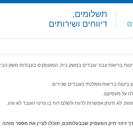
ביטוח בריאות עבור עובדים במשק בית, המועסקים בעבודות משק הבי
ק ביטוח בריאות ממלכתי כעובדים שכירים.
לה על מעסיקם.
ות, לא תינתן אפשרות לדווח ולשלם דוח בו פרטי העובד לא זוהו.
ך זיהוי תיק המעסיק שבבעלותכם, תוכלו לציין את מספר מזהה