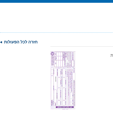
חזרה לכל הפעולות
ת