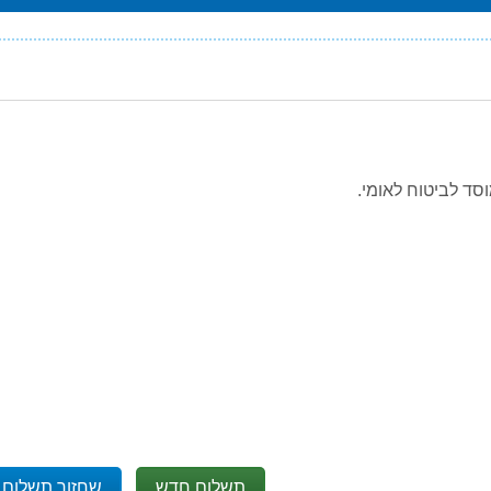
סד לביטוח לאומי.