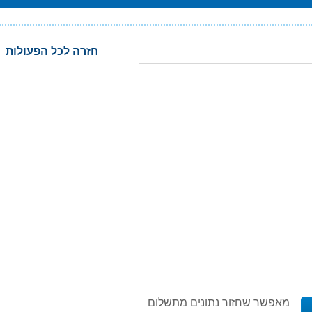
חזרה לכל הפעולות
מאפשר שחזור נתונים מתשלום