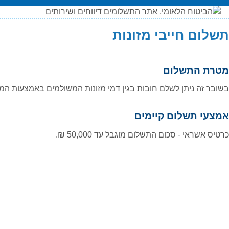
תשלום חייבי מזונות
תשלום
מטרת התשלום
חייבי
מזונות
בשובר זה ניתן לשלם חובות בגין דמי מזונות המשולמים באמצעות המו
אמצעי תשלום קיימים
כרטיס אשראי - סכום התשלום מוגבל עד
50,000
₪.